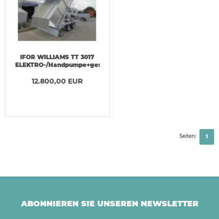
IFOR WILLIAMS TT 3017
ELEKTRO-/Handpumpe+geschlossener
Aufsatz 3,5t
12.800,00 EUR
Seiten:
1
ABONNIEREN SIE UNSEREN NEWSLETTER