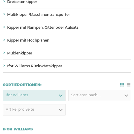
Dreiseitenkipper
Multikipper /Maschinentransporter
Kipper mit Rampen, Gitter oder Aufsatz
Kipper mit Hochplanen
Muldenkipper
Ifor Williams Rückwärtskipper
SORTIEROPTIONEN:
Ifor Williams
Sortieren nach ...
Artikel pro Seite
IFOR WILLIAMS