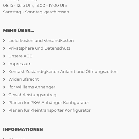
08.15 - 12.15 Uhr, 13.00 - 17.00 Uhr
Samstag + Sonntag: geschlossen
MEHR ÜBER...
Lieferkosten und Versandkosten
Privatsphäre und Datenschutz
Unsere AGB
Impressum
Kontakt Zuständigkeiten Anfahrt und Öffnungszeiten
Widerrufsrecht
Ifor Williams Anhänger
Gewährleistungsantrag
Planen für PKW-Anhänger Konfigurator
Planen für Kleintransporter Konfigurator
INFORMATIONEN