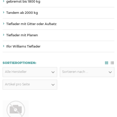
gebremst bis 1800 kg
Tandem ab 2000 kg
Tieflader mit Gitter oder Aufsatz
Tieflader mit Planen
Ifor Williams Tieflader
SORTIEROPTIONEN:
Alle Hersteller
Sortieren nach ...
Artikel pro Seite