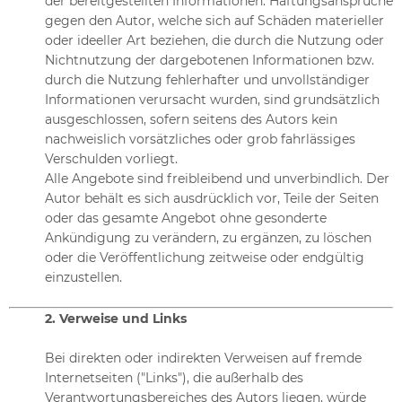
der bereitgestellten Informationen. Haftungsansprüche
gegen den Autor, welche sich auf Schäden materieller
oder ideeller Art beziehen, die durch die Nutzung oder
Nichtnutzung der dargebotenen Informationen bzw.
durch die Nutzung fehlerhafter und unvollständiger
Informationen verursacht wurden, sind grundsätzlich
ausgeschlossen, sofern seitens des Autors kein
nachweislich vorsätzliches oder grob fahrlässiges
Verschulden vorliegt.
Alle Angebote sind freibleibend und unverbindlich. Der
Autor behält es sich ausdrücklich vor, Teile der Seiten
oder das gesamte Angebot ohne gesonderte
Ankündigung zu verändern, zu ergänzen, zu löschen
oder die Veröffentlichung zeitweise oder endgültig
einzustellen.
2. Verweise und Links
Bei direkten oder indirekten Verweisen auf fremde
Internetseiten ("Links"), die außerhalb des
Verantwortungsbereiches des Autors liegen, würde