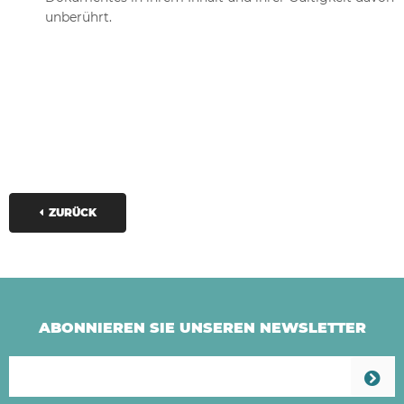
unberührt.
ZURÜCK
ABONNIEREN SIE UNSEREN NEWSLETTER