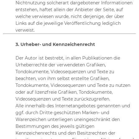
Nichtnutzung solcherart dargebotener Informationen
entstehen, haftet allein der Anbieter der Seite, auf
welche verwiesen wurde, nicht derjenige, der über
Links auf die jeweilige Veröffentlichung lediglich
verweist.
3. Urheber- und Kennzeichenrecht
Der Autor ist bestrebt, in allen Publikationen die
Urheberrechte der verwendeten Grafiken,
Tondokumente, Videosequenzen und Texte zu
beachten, von ihm selbst erstellte Grafiken,
Tondokumente, Videosequenzen und Texte zu nutzen
oder auf lizenzfreie Grafiken, Tondokumente,
Videosequenzen und Texte zurückzugreifen.
Alle innerhalb des Internetangebotes genannten und
ggf. durch Dritte geschützten Marken- und
Warenzeichen unterliegen uneingeschränkt den
Bestimmungen des jeweils gültigen
Kennzeichenrechts und den Besitzrechten der