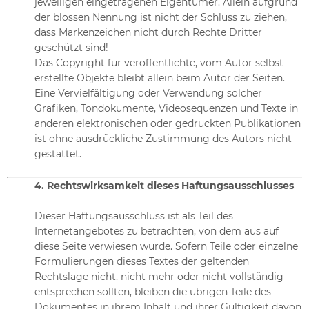
jeweiligen eingetragenen Eigentümer. Allein aufgrund
der blossen Nennung ist nicht der Schluss zu ziehen,
dass Markenzeichen nicht durch Rechte Dritter
geschützt sind!
Das Copyright für veröffentlichte, vom Autor selbst
erstellte Objekte bleibt allein beim Autor der Seiten.
Eine Vervielfältigung oder Verwendung solcher
Grafiken, Tondokumente, Videosequenzen und Texte in
anderen elektronischen oder gedruckten Publikationen
ist ohne ausdrückliche Zustimmung des Autors nicht
gestattet.
4. Rechtswirksamkeit dieses Haftungsausschlusses
Dieser Haftungsausschluss ist als Teil des
Internetangebotes zu betrachten, von dem aus auf
diese Seite verwiesen wurde. Sofern Teile oder einzelne
Formulierungen dieses Textes der geltenden
Rechtslage nicht, nicht mehr oder nicht vollständig
entsprechen sollten, bleiben die übrigen Teile des
Dokumentes in ihrem Inhalt und ihrer Gültigkeit davon