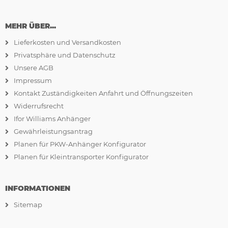
MEHR ÜBER...
Lieferkosten und Versandkosten
Privatsphäre und Datenschutz
Unsere AGB
Impressum
Kontakt Zuständigkeiten Anfahrt und Öffnungszeiten
Widerrufsrecht
Ifor Williams Anhänger
Gewährleistungsantrag
Planen für PKW-Anhänger Konfigurator
Planen für Kleintransporter Konfigurator
INFORMATIONEN
Sitemap