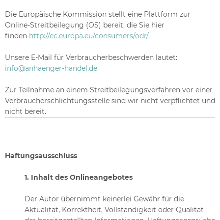
Die Europäische Kommission stellt eine Plattform zur
Online-Streitbeilegung (OS) bereit, die Sie hier
finden
http://ec.europa.eu/consumers/odr/
.
Unsere E-Mail für Verbraucherbeschwerden lautet:
info@anhaenger-handel.de
Zur Teilnahme an einem Streitbeilegungsverfahren vor einer
Verbraucherschlichtungsstelle sind wir nicht verpflichtet und
nicht bereit.
Haftungsausschluss
1. Inhalt des Onlineangebotes
Der Autor übernimmt keinerlei Gewähr für die
Aktualität, Korrektheit, Vollständigkeit oder Qualität