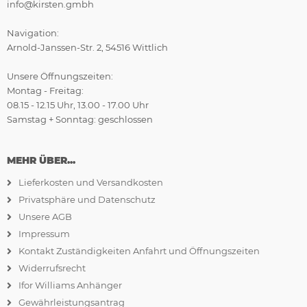
info@kirsten.gmbh
Navigation:
Arnold-Janssen-Str. 2, 54516 Wittlich
Unsere Öffnungszeiten:
Montag - Freitag:
08.15 - 12.15 Uhr, 13.00 - 17.00 Uhr
Samstag + Sonntag: geschlossen
MEHR ÜBER...
Lieferkosten und Versandkosten
Privatsphäre und Datenschutz
Unsere AGB
Impressum
Kontakt Zuständigkeiten Anfahrt und Öffnungszeiten
Widerrufsrecht
Ifor Williams Anhänger
Gewährleistungsantrag