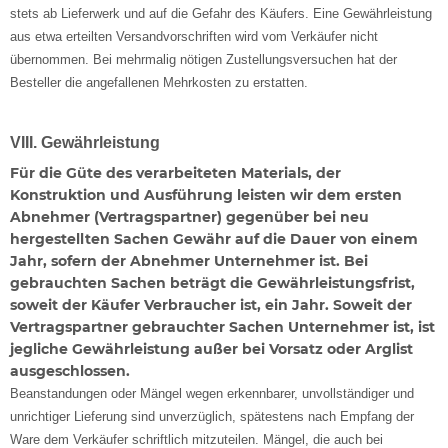
stets ab Lieferwerk und auf die Gefahr des Käufers. Eine Gewährleistung
aus etwa erteilten Versandvorschriften wird vom Verkäufer nicht
übernommen. Bei mehrmalig nötigen Zustellungsversuchen hat der
Besteller die angefallenen Mehrkosten zu erstatten.
VIII. Gewährleistung
Für die Güte des verarbeiteten Materials, der
Konstruktion und Ausführung leisten wir dem ersten
Abnehmer (Vertragspartner) gegenüber bei neu
hergestellten Sachen Gewähr auf die Dauer von einem
Jahr, sofern der Abnehmer Unternehmer ist. Bei
gebrauchten Sachen beträgt die Gewährleistungsfrist,
soweit der Käufer Verbraucher ist, ein Jahr. Soweit der
Vertragspartner gebrauchter Sachen Unternehmer ist, ist
jegliche Gewährleistung außer bei Vorsatz oder Arglist
ausgeschlossen.
Beanstandungen oder Mängel wegen erkennbarer, unvollständiger und
unrichtiger Lieferung sind unverzüglich, spätestens nach Empfang der
Ware dem Verkäufer schriftlich mitzuteilen. Mängel, die auch bei