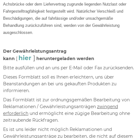
Achsbrücke oder dem Liefervertrag zugrunde liegenden Nutzlast oder
Fahrgestelltragfähigkeit festgestellt wird. Natürlicher Verschleiß und
Beschädigungen, die auf fahrlässige und/oder unsachgemäße
Behandlung zurückzuführen sind, werden von der Gewährleistung
ausgeschlossen.
Der Gewährleistungsantrag
hier
]
kann
[
heruntergeladen werden
Bitte ausfüllen und an uns per E-Mail oder Fax zurücksenden.
Dieses Formblatt soll es Ihnen erleichtern, uns über
Beanstandungen an bei uns gekauften Produkten zu
informieren.
Das Formblatt ist zur ordnungsgemäßen Bearbeitung von
Reklamationen / Gewährleistungsanträgen
zwingend
erforderlich
und ermöglicht eine zügige Bearbeitung ohne
zeitraubende Rückfragen.
Es ist uns leider nicht möglich Reklamationen und
Gewährleistungsanträge zu bearbeiten, die nicht auf diesem