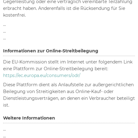
Gegenleistung oder eine vertraglich vereinbarte Teilzahlung
erbracht haben. Anderenfalls ist die Rücksendung für Sie
kostenfrei.
...
...
...
Informationen zur Online-Streitbeilegung
Die EU-Kommission stellt im Internet unter folgendem Link
eine Plattform zur Online-Streitbeilegung bereit:
https://ec.europa.eu/consumers/odr/
Diese Plattform dient als Anlaufstelle zur außergerichtlichen
Beilegung von Streitigkeiten aus Online-Kauf- oder
Dienstleistungsverträgen, an denen ein Verbraucher beteiligt
ist.
Weitere Informationen
...
...