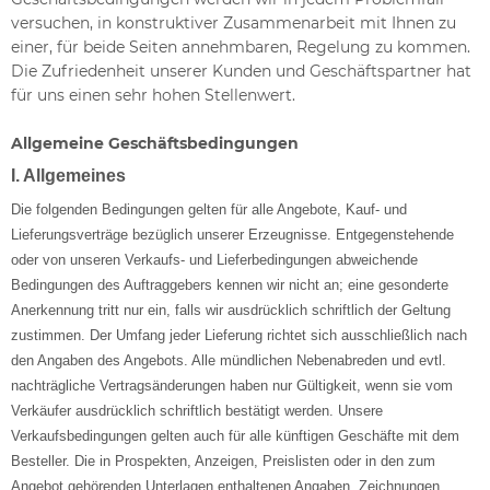
versuchen, in konstruktiver Zusammenarbeit mit Ihnen zu
einer, für beide Seiten annehmbaren, Regelung zu kommen.
Die Zufriedenheit unserer Kunden und Geschäftspartner hat
für uns einen sehr hohen Stellenwert.
Allgemeine Geschäftsbedingungen
I. Allgemeines
Die folgenden Bedingungen gelten für alle Angebote, Kauf- und
Lieferungsverträge bezüglich unserer Erzeugnisse. Entgegenstehende
oder von unseren Verkaufs- und Lieferbedingungen abweichende
Bedingungen des Auftraggebers kennen wir nicht an; eine gesonderte
Anerkennung tritt nur ein, falls wir ausdrücklich schriftlich der Geltung
zustimmen. Der Umfang jeder Lieferung richtet sich ausschließlich nach
den Angaben des Angebots. Alle mündlichen Nebenabreden und evtl.
nachträgliche Vertragsänderungen haben nur Gültigkeit, wenn sie vom
Verkäufer ausdrücklich schriftlich bestätigt werden. Unsere
Verkaufsbedingungen gelten auch für alle künftigen Geschäfte mit dem
Besteller. Die in Prospekten, Anzeigen, Preislisten oder in den zum
Angebot gehörenden Unterlagen enthaltenen Angaben, Zeichnungen,