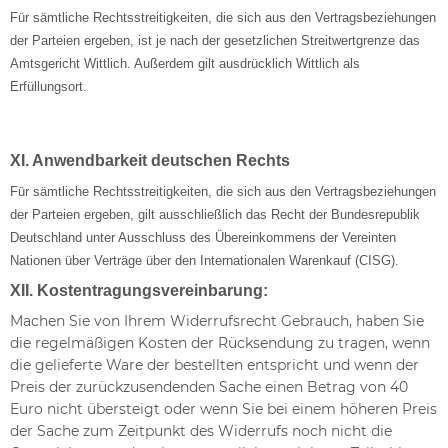
Für sämtliche Rechtsstreitigkeiten, die sich aus den Vertragsbeziehungen
der Parteien ergeben, ist je nach der gesetzlichen Streitwertgrenze das
Amtsgericht Wittlich. Außerdem gilt ausdrücklich Wittlich als
Erfüllungsort.
XI. Anwendbarkeit deutschen Rechts
Für sämtliche Rechtsstreitigkeiten, die sich aus den Vertragsbeziehungen
der Parteien ergeben, gilt ausschließlich das Recht der Bundesrepublik
Deutschland unter Ausschluss des Übereinkommens der Vereinten
Nationen über Verträge über den Internationalen Warenkauf (CISG).
XII.
Kostentragungsvereinbarung:
Machen Sie von Ihrem Widerrufsrecht Gebrauch, haben Sie
die regelmäßigen Kosten der Rücksendung zu tragen, wenn
die gelieferte Ware der bestellten entspricht und wenn der
Preis der zurückzusendenden Sache einen Betrag von 40
Euro nicht übersteigt oder wenn Sie bei einem höheren Preis
der Sache zum Zeitpunkt des Widerrufs noch nicht die