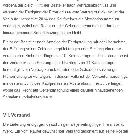
vorgehalten bleibt. Tritt der Besteller nach Vertragsabschluss und
während der Fertigung der Erzeugnisse vom Vertrag zurück, so ist der
Verkäufer berechtigt 20 % des Kaufpreises als Abstandssumme zu
verlangen, wobei das Recht auf die Geltendmachung eines darüber
hinaus gehenden Schadensvorgehalten bleibt.
Bleibt der Besteller nach Anzeige der Fertigstellung mit der Übernahme,
der Erfüllung seiner Zahlungsverpflichtungen oder Stellung einer etwa
vereinbarten Sicherheit länger als 10 Kalendertage im Rückstand, so ist
der Verkäufer nach Setzung einer Nachfrist von 14 Kalendertagen
berechtigt, vom Vertrag zurückzutreten oder Schadenersatz wegen
Nichterfüllung zu verlangen. In diesem Falle ist der Verkäufer berechtigt,
mindestens 25 % des Kaufpreises als Abstandssumme zu verlangen,
wobei das Recht auf Geltendmachung eines darüber hinausgehenden
Schadens vorbehalten bleibt.
VII. Versand
Die Lieferung erfolgt grundsätzlich gemäß jeweils gültiger Preisliste ab
Werk. Ein vom Käufer gewünschter Versand geschieht auf seine Kosten