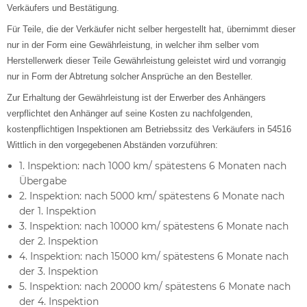
Verkäufers und Bestätigung.
Für Teile, die der Verkäufer nicht selber hergestellt hat, übernimmt dieser
nur in der Form eine Gewährleistung, in welcher ihm selber vom
Herstellerwerk dieser Teile Gewährleistung geleistet wird und vorrangig
nur in Form der Abtretung solcher Ansprüche an den Besteller.
Zur Erhaltung der Gewährleistung ist der Erwerber des Anhängers
verpflichtet den Anhänger auf seine Kosten zu nachfolgenden,
kostenpflichtigen Inspektionen am Betriebssitz des Verkäufers in 54516
Wittlich in den vorgegebenen Abständen vorzuführen:
1. Inspektion: nach 1000 km/ spätestens 6 Monaten nach
Übergabe
2. Inspektion: nach 5000 km/ spätestens 6 Monate nach
der 1. Inspektion
3. Inspektion: nach 10000 km/ spätestens 6 Monate nach
der 2. Inspektion
4. Inspektion: nach 15000 km/ spätestens 6 Monate nach
der 3. Inspektion
5. Inspektion: nach 20000 km/ spätestens 6 Monate nach
der 4. Inspektion