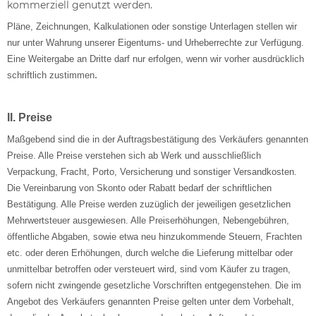
kommerziell genutzt werden.
Pläne, Zeichnungen, Kalkulationen oder sonstige Unterlagen stellen wir
nur unter Wahrung unserer Eigentums- und Urheberrechte zur Verfügung.
Eine Weitergabe an Dritte darf nur erfolgen, wenn wir vorher ausdrücklich
.
schriftlich zustimmen
II. Preise
Maßgebend sind die in der Auftragsbestätigung des Verkäufers genannten
Preise. Alle Preise verstehen sich ab Werk und ausschließlich
Verpackung, Fracht, Porto, Versicherung und sonstiger Versandkosten.
Die Vereinbarung von Skonto oder Rabatt bedarf der schriftlichen
Bestätigung. Alle Preise werden zuzüglich der jeweiligen gesetzlichen
Mehrwertsteuer ausgewiesen. Alle Preiserhöhungen, Nebengebühren,
öffentliche Abgaben, sowie etwa neu hinzukommende Steuern, Frachten
etc. oder deren Erhöhungen, durch welche die Lieferung mittelbar oder
unmittelbar betroffen oder versteuert wird, sind vom Käufer zu tragen,
sofern nicht zwingende gesetzliche Vorschriften entgegenstehen. Die im
Angebot des Verkäufers genannten Preise gelten unter dem Vorbehalt,