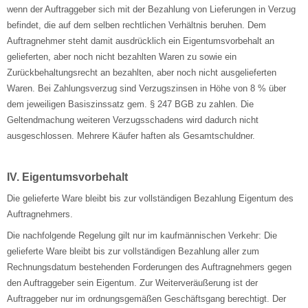
wenn der Auftraggeber sich mit der Bezahlung von Lieferungen in Verzug
befindet, die auf dem selben rechtlichen Verhältnis beruhen. Dem
Auftragnehmer steht damit ausdrücklich ein Eigentumsvorbehalt an
gelieferten, aber noch nicht bezahlten Waren zu sowie ein
Zurückbehaltungsrecht an bezahlten, aber noch nicht ausgelieferten
Waren. Bei Zahlungsverzug sind Verzugszinsen in Höhe von 8 % über
dem jeweiligen Basiszinssatz gem. § 247 BGB zu zahlen. Die
Geltendmachung weiteren Verzugsschadens wird dadurch nicht
ausgeschlossen. Mehrere Käufer haften als Gesamtschuldner.
IV. Eigentumsvorbehalt
Die gelieferte Ware bleibt bis zur vollständigen Bezahlung Eigentum des
Auftragnehmers.
Die nachfolgende Regelung gilt nur im kaufmännischen Verkehr: Die
gelieferte Ware bleibt bis zur vollständigen Bezahlung aller zum
Rechnungsdatum bestehenden Forderungen des Auftragnehmers gegen
den Auftraggeber sein Eigentum. Zur Weiterveräußerung ist der
Auftraggeber nur im ordnungsgemäßen Geschäftsgang berechtigt. Der