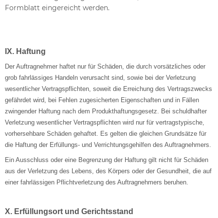
Formblatt eingereicht werden.
IX. Haftung
Der Auftragnehmer haftet nur für Schäden, die durch vorsätzliches oder
grob fahrlässiges Handeln verursacht sind, sowie bei der Verletzung
wesentlicher Vertragspflichten, soweit die Erreichung des Vertragszwecks
gefährdet wird, bei Fehlen zugesicherten Eigenschaften und in Fällen
zwingender Haftung nach dem Produkthaftungsgesetz. Bei schuldhafter
Verletzung wesentlicher Vertragspflichten wird nur für vertragstypische,
vorhersehbare Schäden gehaftet. Es gelten die gleichen Grundsätze für
die Haftung der Erfüllungs- und Verrichtungsgehilfen des Auftragnehmers.
Ein Ausschluss oder eine Begrenzung der Haftung gilt nicht für Schäden
aus der Verletzung des Lebens, des Körpers oder der Gesundheit, die auf
einer fahrlässigen Pflichtverletzung des Auftragnehmers beruhen.
X. Erfüllungsort und Gerichtsstand