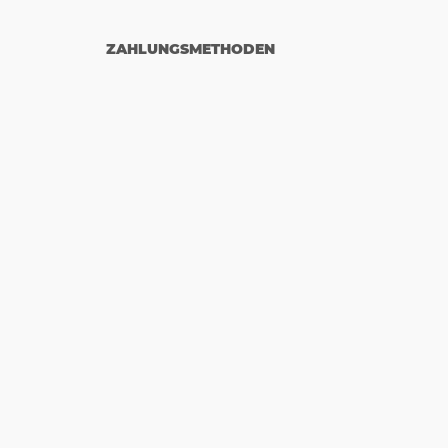
ZAHLUNGSMETHODEN