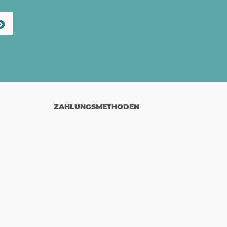
ZAHLUNGSMETHODEN