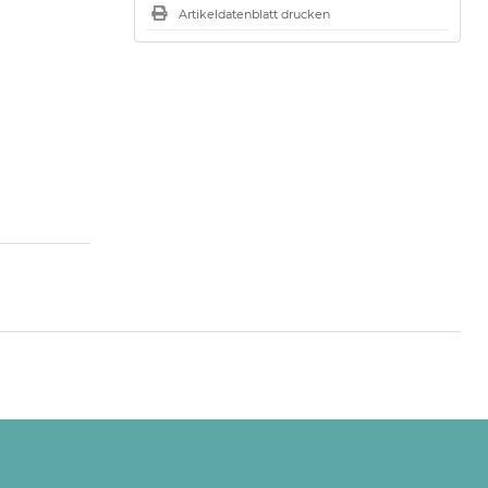
Artikeldatenblatt drucken