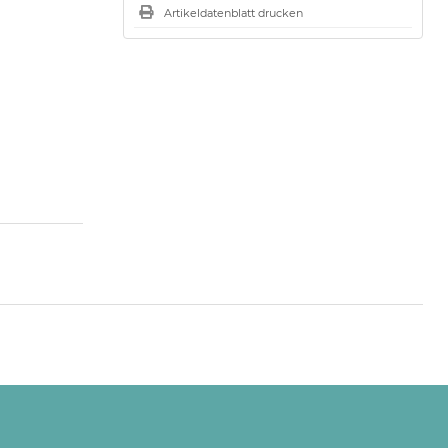
Artikeldatenblatt drucken