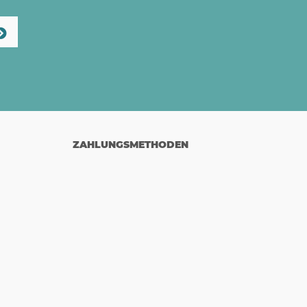
ZAHLUNGSMETHODEN