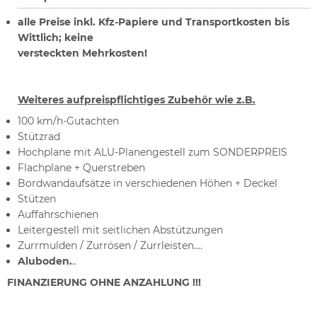
alle Preise inkl. Kfz-Papiere und Transportkosten bis
Wittlich; keine
versteckten Mehrkosten!
Weiteres aufpreispflichtiges Zubehör wie z.B.
100 km/h-Gutachten
Stützrad
Hochplane mit ALU-Planengestell zum SONDERPREIS
Flachplane + Querstreben
Bordwandaufsätze in verschiedenen Höhen + Deckel
Stützen
Auffahrschienen
Leitergestell mit seitlichen Abstützungen
Zurrmulden / Zurrösen / Zurrleisten....
Aluboden.
..
FINANZIERUNG OHNE ANZAHLUNG !!!