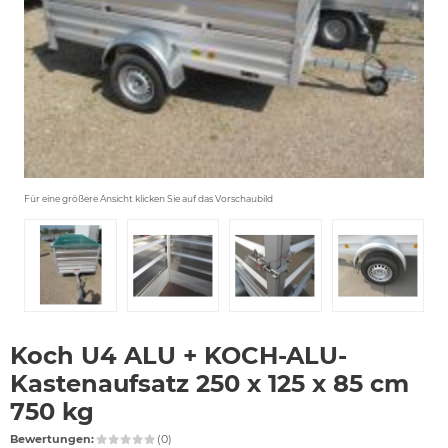
Für eine größere Ansicht klicken Sie auf das Vorschaubild
Koch U4 ALU + KOCH-ALU-
Kastenaufsatz 250 x 125 x 85 cm
750 kg
Bewertungen:
(0)