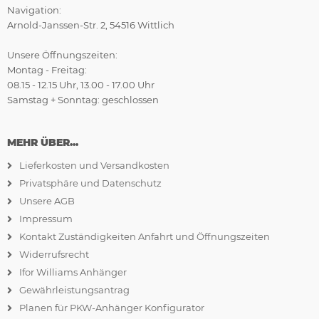
Navigation:
Arnold-Janssen-Str. 2, 54516 Wittlich
Unsere Öffnungszeiten:
Montag - Freitag:
08.15 - 12.15 Uhr, 13.00 - 17.00 Uhr
Samstag + Sonntag: geschlossen
MEHR ÜBER...
Lieferkosten und Versandkosten
Privatsphäre und Datenschutz
Unsere AGB
Impressum
Kontakt Zuständigkeiten Anfahrt und Öffnungszeiten
Widerrufsrecht
Ifor Williams Anhänger
Gewährleistungsantrag
Planen für PKW-Anhänger Konfigurator