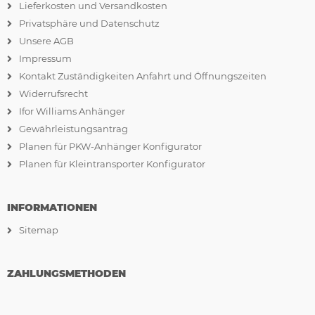
Lieferkosten und Versandkosten
Privatsphäre und Datenschutz
Unsere AGB
Impressum
Kontakt Zuständigkeiten Anfahrt und Öffnungszeiten
Widerrufsrecht
Ifor Williams Anhänger
Gewährleistungsantrag
Planen für PKW-Anhänger Konfigurator
Planen für Kleintransporter Konfigurator
INFORMATIONEN
Sitemap
ZAHLUNGSMETHODEN