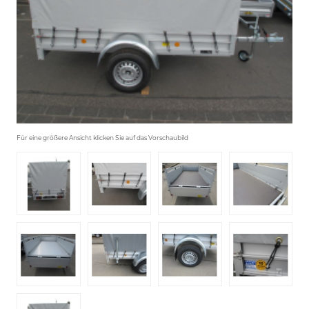
Für eine größere Ansicht klicken Sie auf das Vorschaubild