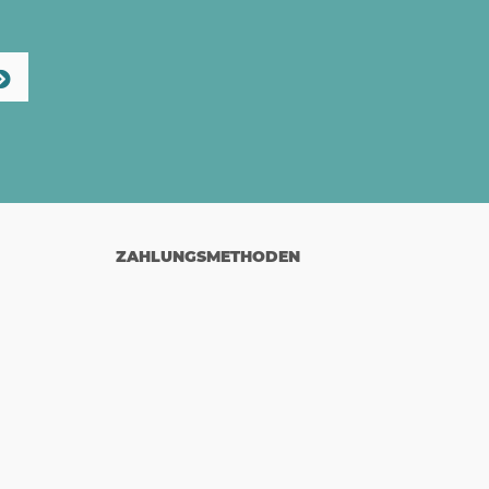
ZAHLUNGSMETHODEN