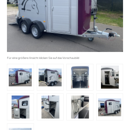
Für eine größere Ansicht klicken Sie auf das Vorschaubild