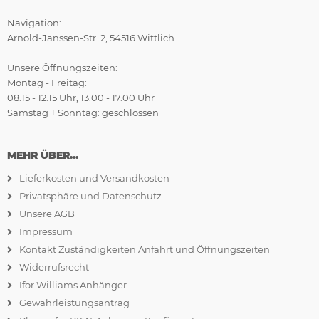
Navigation:
Arnold-Janssen-Str. 2, 54516 Wittlich
Unsere Öffnungszeiten:
Montag - Freitag:
08.15 - 12.15 Uhr, 13.00 - 17.00 Uhr
Samstag + Sonntag: geschlossen
MEHR ÜBER...
Lieferkosten und Versandkosten
Privatsphäre und Datenschutz
Unsere AGB
Impressum
Kontakt Zuständigkeiten Anfahrt und Öffnungszeiten
Widerrufsrecht
Ifor Williams Anhänger
Gewährleistungsantrag