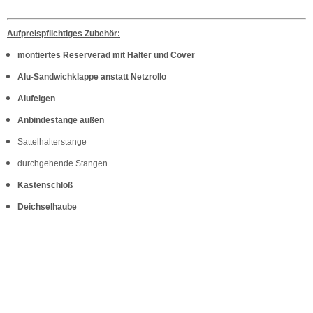
Aufpreispflichtiges Zubehör:
montiertes Reserverad mit Halter und Cover
Alu-Sandwichklappe anstatt Netzrollo
Alufelgen
Anbindestange außen
Sattelhalterstange
durchgehende Stangen
Kastenschloß
Deichselhaube