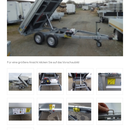
Für eine größere Ansicht klicken Sie auf das Vorschaubild