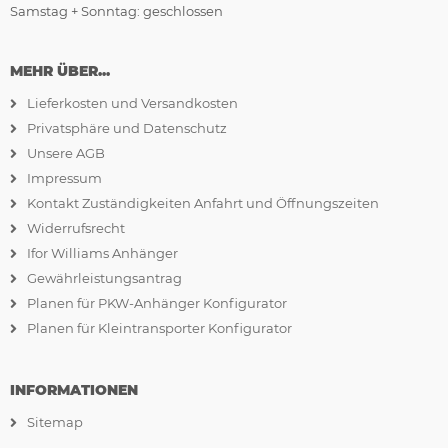
Samstag + Sonntag: geschlossen
MEHR ÜBER...
Lieferkosten und Versandkosten
Privatsphäre und Datenschutz
Unsere AGB
Impressum
Kontakt Zuständigkeiten Anfahrt und Öffnungszeiten
Widerrufsrecht
Ifor Williams Anhänger
Gewährleistungsantrag
Planen für PKW-Anhänger Konfigurator
Planen für Kleintransporter Konfigurator
INFORMATIONEN
Sitemap