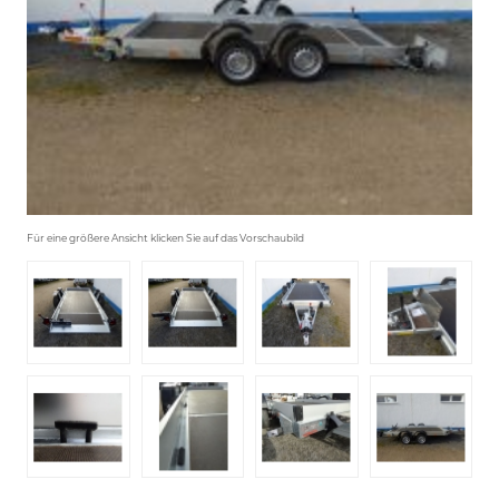
Für eine größere Ansicht klicken Sie auf das Vorschaubild