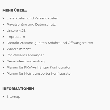
MEHR ÜBER...
Lieferkosten und Versandkosten
Privatsphäre und Datenschutz
Unsere AGB
Impressum
Kontakt Zuständigkeiten Anfahrt und Öffnungszeiten
Widerrufsrecht
Ifor Williams Anhänger
Gewährleistungsantrag
Planen für PKW-Anhänger Konfigurator
Planen für Kleintransporter Konfigurator
INFORMATIONEN
Sitemap