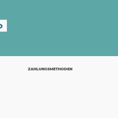
ZAHLUNGSMETHODEN