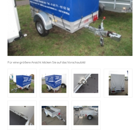
Für eine größere Ansicht klicken Sie auf das Vorschaubild