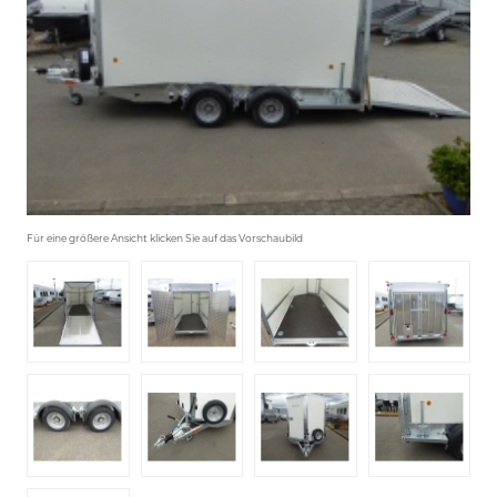
Für eine größere Ansicht klicken Sie auf das Vorschaubild