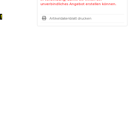
unverbindliches Angebot erstellen können.
!
Artikeldatenblatt drucken