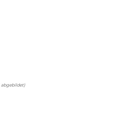
 abgebildet)