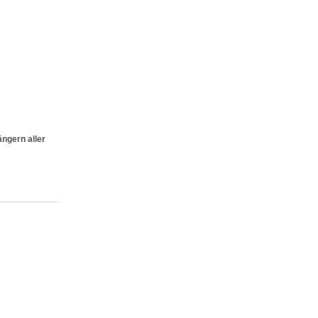
ngern aller