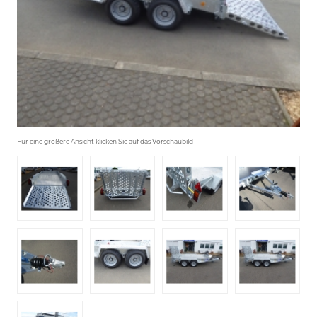
Für eine größere Ansicht klicken Sie auf das Vorschaubild