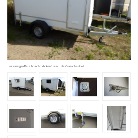
Für eine größere Ansicht klicken Sie auf das Vorschaubild