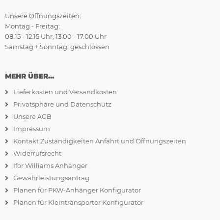
Unsere Öffnungszeiten:
Montag - Freitag:
08.15 - 12.15 Uhr, 13.00 - 17.00 Uhr
Samstag + Sonntag: geschlossen
MEHR ÜBER...
Lieferkosten und Versandkosten
Privatsphäre und Datenschutz
Unsere AGB
Impressum
Kontakt Zuständigkeiten Anfahrt und Öffnungszeiten
Widerrufsrecht
Ifor Williams Anhänger
Gewährleistungsantrag
Planen für PKW-Anhänger Konfigurator
Planen für Kleintransporter Konfigurator