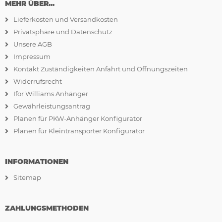
MEHR ÜBER...
Lieferkosten und Versandkosten
Privatsphäre und Datenschutz
Unsere AGB
Impressum
Kontakt Zuständigkeiten Anfahrt und Öffnungszeiten
Widerrufsrecht
Ifor Williams Anhänger
Gewährleistungsantrag
Planen für PKW-Anhänger Konfigurator
Planen für Kleintransporter Konfigurator
INFORMATIONEN
Sitemap
ZAHLUNGSMETHODEN