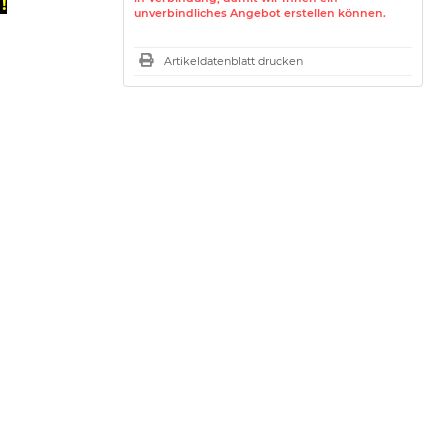
!
unverbindliches Angebot erstellen können.
Artikeldatenblatt drucken