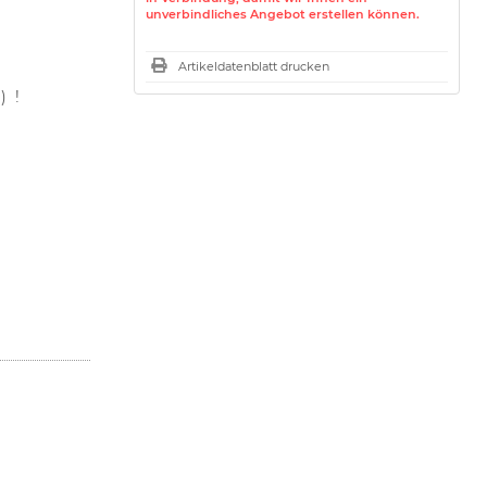
unverbindliches Angebot erstellen können.
Artikeldatenblatt drucken
) !