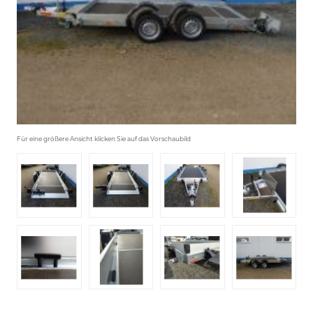
Für eine größere Ansicht klicken Sie auf das Vorschaubild