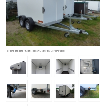
Für eine größere Ansicht klicken Sie auf das Vorschaubild