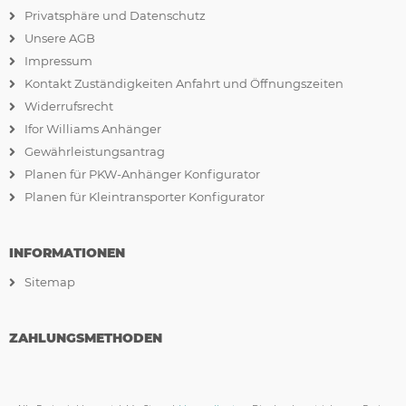
Privatsphäre und Datenschutz
Unsere AGB
Impressum
Kontakt Zuständigkeiten Anfahrt und Öffnungszeiten
Widerrufsrecht
Ifor Williams Anhänger
Gewährleistungsantrag
Planen für PKW-Anhänger Konfigurator
Planen für Kleintransporter Konfigurator
INFORMATIONEN
Sitemap
ZAHLUNGSMETHODEN