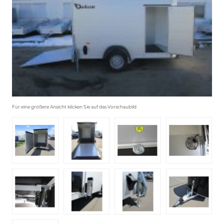
Für eine größere Ansicht klicken Sie auf das Vorschaubild