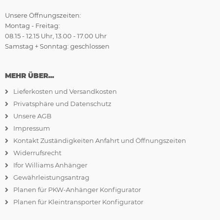
Unsere Öffnungszeiten:
Montag - Freitag:
08.15 - 12.15 Uhr, 13.00 - 17.00 Uhr
Samstag + Sonntag: geschlossen
MEHR ÜBER...
Lieferkosten und Versandkosten
Privatsphäre und Datenschutz
Unsere AGB
Impressum
Kontakt Zuständigkeiten Anfahrt und Öffnungszeiten
Widerrufsrecht
Ifor Williams Anhänger
Gewährleistungsantrag
Planen für PKW-Anhänger Konfigurator
Planen für Kleintransporter Konfigurator