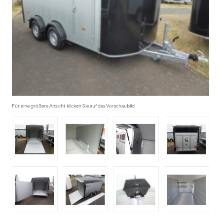
Für eine größere Ansicht klicken Sie auf das Vorschaubild