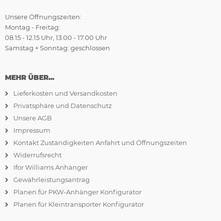
Unsere Öffnungszeiten:
Montag - Freitag:
08.15 - 12.15 Uhr, 13.00 - 17.00 Uhr
Samstag + Sonntag: geschlossen
MEHR ÜBER...
Lieferkosten und Versandkosten
Privatsphäre und Datenschutz
Unsere AGB
Impressum
Kontakt Zuständigkeiten Anfahrt und Öffnungszeiten
Widerrufsrecht
Ifor Williams Anhänger
Gewährleistungsantrag
Planen für PKW-Anhänger Konfigurator
Planen für Kleintransporter Konfigurator