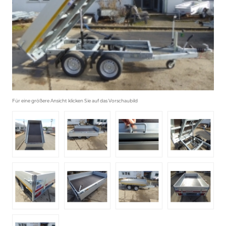
Für eine größere Ansicht klicken Sie auf das Vorschaubild