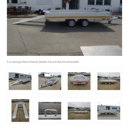
Für eine größere Ansicht klicken Sie auf das Vorschaubild