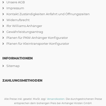
Unsere AGB
Impressum
Kontakt Zuständigkeiten Anfahrt und Öffnungszeiten
Widerrufsrecht
Ifor Williams Anhänger
Gewährleistungsantrag
Planen für PKW-Anhänger Konfigurator
Planen für Kleintransporter Konfigurator
INFORMATIONEN
Sitemap
ZAHLUNGSMETHODEN
Alle Preise inkl. gesetzl. MwSt. zzgl.
Versandkosten
. Die durchgestrichenen Preise
entsprechen dem bisherigen Preis bei Anhänger Kirsten GmbH.