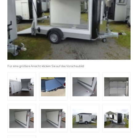
Für eine größere Ansicht klicken Sie auf das Vorschaubild