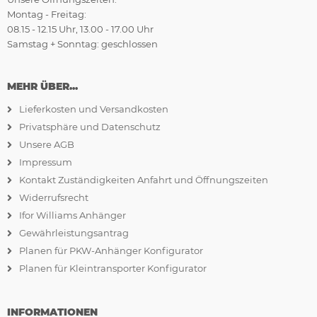
Montag - Freitag:
08.15 - 12.15 Uhr, 13.00 - 17.00 Uhr
Samstag + Sonntag: geschlossen
MEHR ÜBER...
Lieferkosten und Versandkosten
Privatsphäre und Datenschutz
Unsere AGB
Impressum
Kontakt Zuständigkeiten Anfahrt und Öffnungszeiten
Widerrufsrecht
Ifor Williams Anhänger
Gewährleistungsantrag
Planen für PKW-Anhänger Konfigurator
Planen für Kleintransporter Konfigurator
INFORMATIONEN