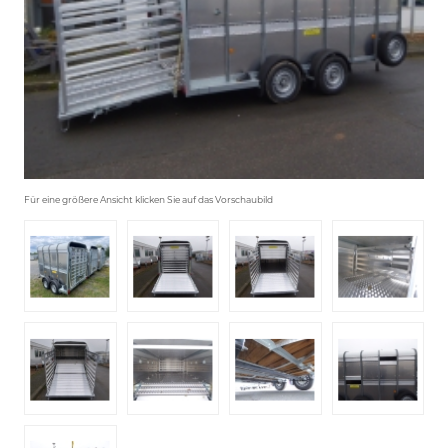
Für eine größere Ansicht klicken Sie auf das Vorschaubild