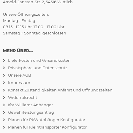
Arnold-Janssen-Str. 2, 54516 Wittlich
Unsere Öffnungszeiten:
Montag - Freitag:
08.15 - 12.15 Uhr, 13.00 - 17.00 Uhr
Samstag + Sonntag: geschlossen
MEHR ÜBER...
Lieferkosten und Versandkosten
Privatsphäre und Datenschutz
Unsere AGB
Impressum
Kontakt Zuständigkeiten Anfahrt und Öffnungszeiten
Widerrufsrecht
Ifor Williams Anhänger
Gewährleistungsantrag
Planen für PKW-Anhänger Konfigurator
Planen für Kleintransporter Konfigurator