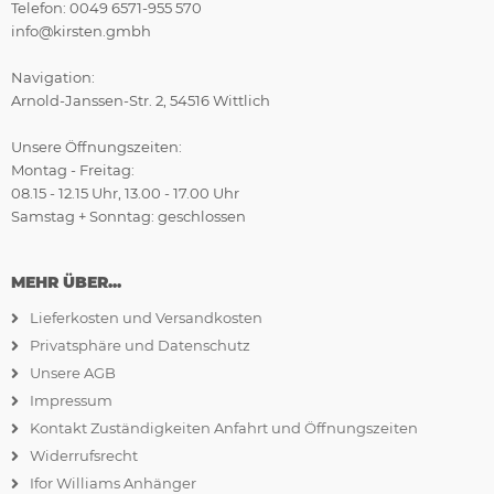
Telefon: 0049 6571-955 570
info@kirsten.gmbh
Navigation:
Arnold-Janssen-Str. 2, 54516 Wittlich
Unsere Öffnungszeiten:
Montag - Freitag:
08.15 - 12.15 Uhr, 13.00 - 17.00 Uhr
Samstag + Sonntag: geschlossen
MEHR ÜBER...
Lieferkosten und Versandkosten
Privatsphäre und Datenschutz
Unsere AGB
Impressum
Kontakt Zuständigkeiten Anfahrt und Öffnungszeiten
Widerrufsrecht
Ifor Williams Anhänger