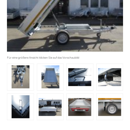
Für eine größere Ansicht klicken Sie auf das Vorschaubild