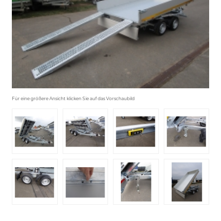
Für eine größere Ansicht klicken Sie auf das Vorschaubild