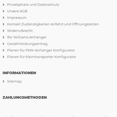
Privatsphäre und Datenschutz
Unsere AGB
Impressum
Kontakt Zuständigkeiten Anfahrt und Öffnungszeiten
Widerrufsrecht
Ifor Williams Anhänger
Gewährleistungsantrag
Planen für PKW-Anhänger Konfigurator
Planen für Kleintransporter Konfigurator
INFORMATIONEN
Sitemap
ZAHLUNGSMETHODEN