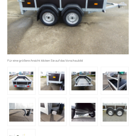
Für eine größere Ansicht klicken Sie auf das Vorschaubild