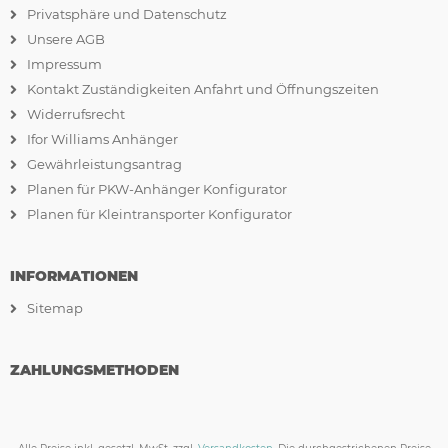
Privatsphäre und Datenschutz
Unsere AGB
Impressum
Kontakt Zuständigkeiten Anfahrt und Öffnungszeiten
Widerrufsrecht
Ifor Williams Anhänger
Gewährleistungsantrag
Planen für PKW-Anhänger Konfigurator
Planen für Kleintransporter Konfigurator
INFORMATIONEN
Sitemap
ZAHLUNGSMETHODEN