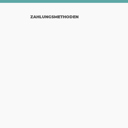
ZAHLUNGSMETHODEN