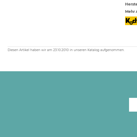
Herste
Mehr A
Diesen Artikel haben wir am 23.10.2010 in unseren Katalog aufgenommen.