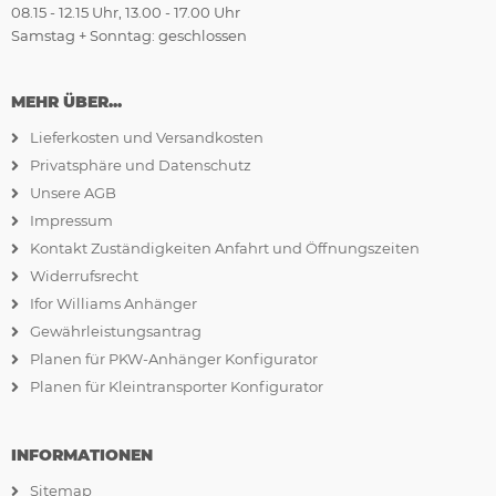
08.15 - 12.15 Uhr, 13.00 - 17.00 Uhr
Samstag + Sonntag: geschlossen
MEHR ÜBER...
Lieferkosten und Versandkosten
Privatsphäre und Datenschutz
Unsere AGB
Impressum
Kontakt Zuständigkeiten Anfahrt und Öffnungszeiten
Widerrufsrecht
Ifor Williams Anhänger
Gewährleistungsantrag
Planen für PKW-Anhänger Konfigurator
Planen für Kleintransporter Konfigurator
INFORMATIONEN
Sitemap