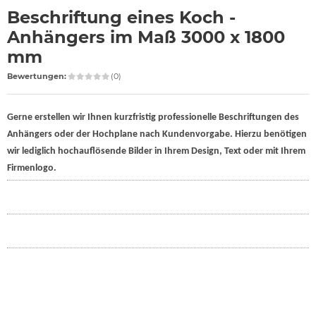
Beschriftung eines Koch -
Anhängers im Maß 3000 x 1800
mm
Bewertungen:
(0)
Gerne erstellen wir Ihnen kurzfristig professionelle Beschriftungen des
Anhängers oder der Hochplane nach Kundenvorgabe. Hierzu benötigen
wir lediglich hochauflösende Bilder in Ihrem Design, Text oder mit Ihrem
Firmenlogo.