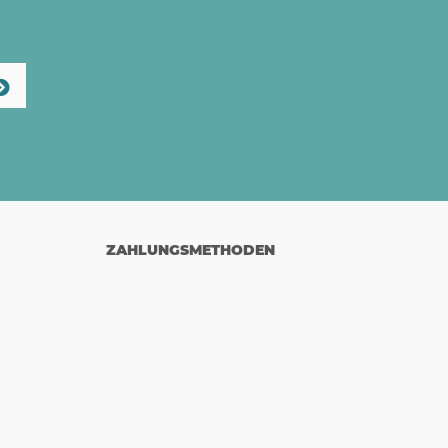
ZAHLUNGSMETHODEN