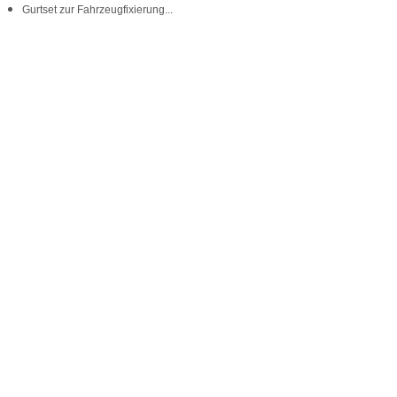
Gurtset zur Fahrzeugfixierung...