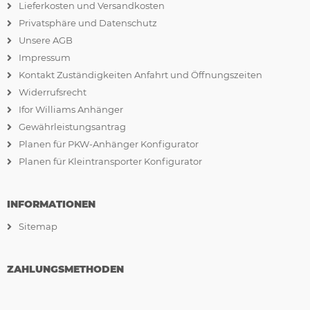
Lieferkosten und Versandkosten
Privatsphäre und Datenschutz
Unsere AGB
Impressum
Kontakt Zuständigkeiten Anfahrt und Öffnungszeiten
Widerrufsrecht
Ifor Williams Anhänger
Gewährleistungsantrag
Planen für PKW-Anhänger Konfigurator
Planen für Kleintransporter Konfigurator
INFORMATIONEN
Sitemap
ZAHLUNGSMETHODEN