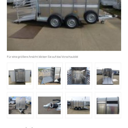
Für eine größere Ansicht klicken Sie auf das Vorschaubild