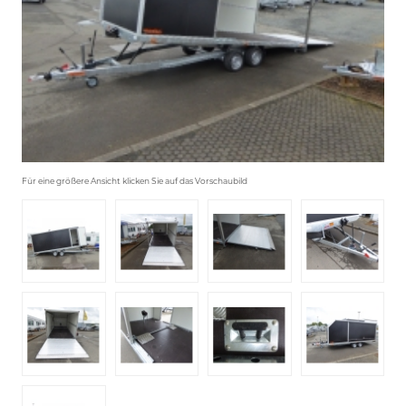
Für eine größere Ansicht klicken Sie auf das Vorschaubild