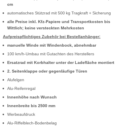
cm
automatisches Stützrad mit 500 kg Tragkraft + Sicherung
alle Preise inkl. Kfz-Papiere und Transportkosten bis
Wittlich; keine versteckten Mehrkosten
Aufpreispflichtiges Zubehör bei Bestellanhänger:
manuelle Winde mit Windenbock, abnehmbar
100 km/h-Umbau mit Gutachten des Herstellers
Ersatzrad mit Korbhalter unter der Ladefläche montiert
2. Seitenklappe oder gegenläufige Türen
Alufelgen
Alu-Reifenregal
Innenhöhe nach Wunsch
Innenbreite bis 2500 mm
Werbeaufdruck
Alu-Riffelblech-Bodenbelag