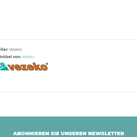
ller:
Vezeko
rtikel von:
Vezeko
ABONNIEREN SIE UNSEREN NEWSLETTER