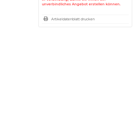
unverbindliches Angebot erstellen können.
Artikeldatenblatt drucken