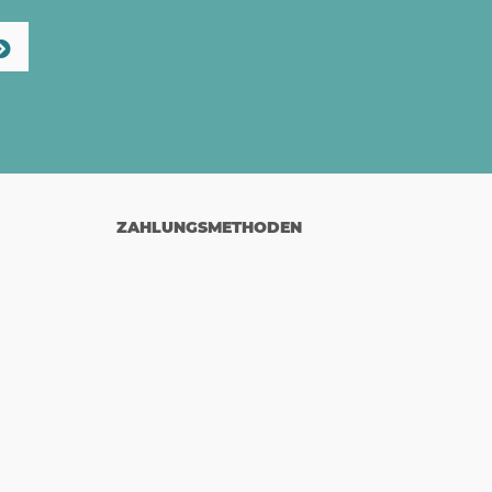
ZAHLUNGSMETHODEN