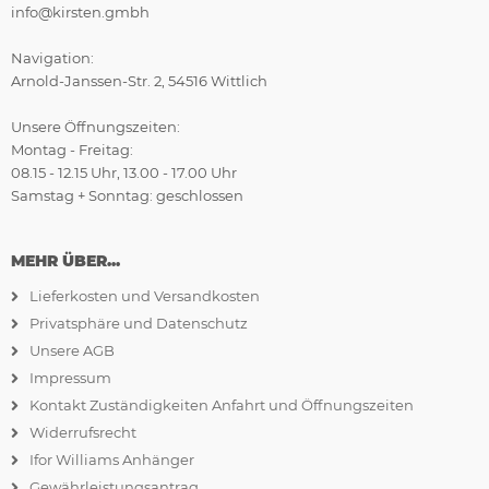
info@kirsten.gmbh
Navigation:
Arnold-Janssen-Str. 2, 54516 Wittlich
Unsere Öffnungszeiten:
Montag - Freitag:
08.15 - 12.15 Uhr, 13.00 - 17.00 Uhr
Samstag + Sonntag: geschlossen
MEHR ÜBER...
Lieferkosten und Versandkosten
Privatsphäre und Datenschutz
Unsere AGB
Impressum
Kontakt Zuständigkeiten Anfahrt und Öffnungszeiten
Widerrufsrecht
Ifor Williams Anhänger
Gewährleistungsantrag