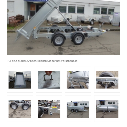
Für eine größere Ansicht klicken Sie auf das Vorschaubild