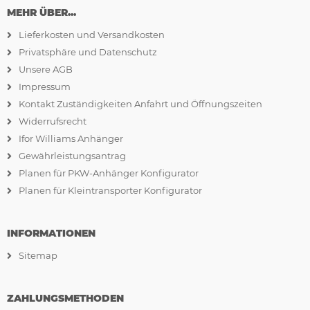
MEHR ÜBER...
Lieferkosten und Versandkosten
Privatsphäre und Datenschutz
Unsere AGB
Impressum
Kontakt Zuständigkeiten Anfahrt und Öffnungszeiten
Widerrufsrecht
Ifor Williams Anhänger
Gewährleistungsantrag
Planen für PKW-Anhänger Konfigurator
Planen für Kleintransporter Konfigurator
INFORMATIONEN
Sitemap
ZAHLUNGSMETHODEN