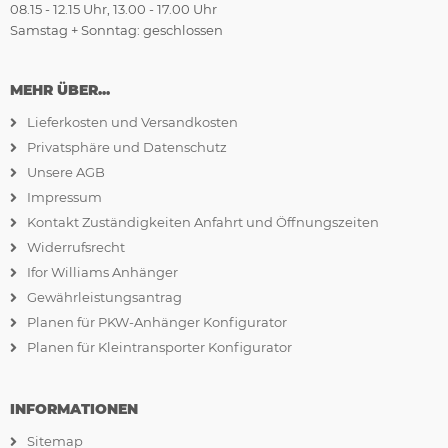
08.15 - 12.15 Uhr, 13.00 - 17.00 Uhr
Samstag + Sonntag: geschlossen
MEHR ÜBER...
Lieferkosten und Versandkosten
Privatsphäre und Datenschutz
Unsere AGB
Impressum
Kontakt Zuständigkeiten Anfahrt und Öffnungszeiten
Widerrufsrecht
Ifor Williams Anhänger
Gewährleistungsantrag
Planen für PKW-Anhänger Konfigurator
Planen für Kleintransporter Konfigurator
INFORMATIONEN
Sitemap