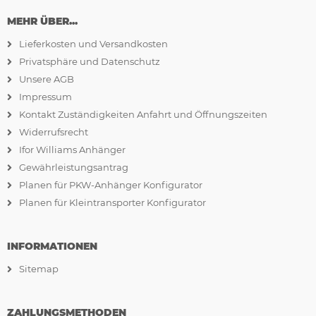
MEHR ÜBER...
Lieferkosten und Versandkosten
Privatsphäre und Datenschutz
Unsere AGB
Impressum
Kontakt Zuständigkeiten Anfahrt und Öffnungszeiten
Widerrufsrecht
Ifor Williams Anhänger
Gewährleistungsantrag
Planen für PKW-Anhänger Konfigurator
Planen für Kleintransporter Konfigurator
INFORMATIONEN
Sitemap
ZAHLUNGSMETHODEN