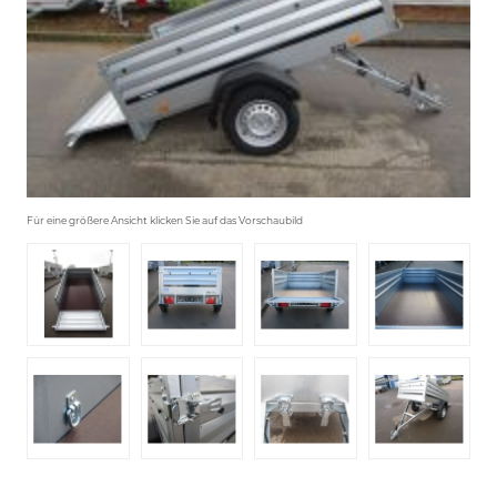
Für eine größere Ansicht klicken Sie auf das Vorschaubild